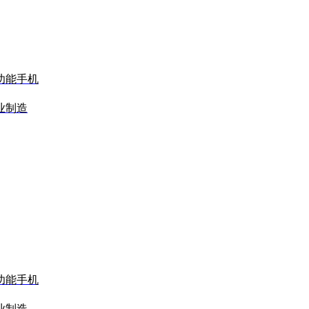
功能手机
业制造
功能手机
业制造