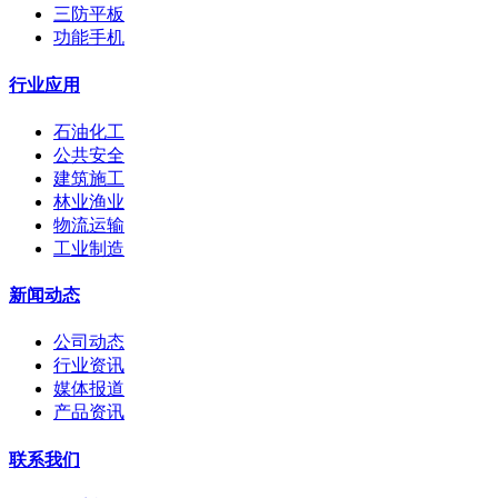
三防平板
功能手机
行业应用
石油化工
公共安全
建筑施工
林业渔业
物流运输
工业制造
新闻动态
公司动态
行业资讯
媒体报道
产品资讯
联系我们