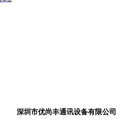
深圳市优尚丰通讯设备有限公司