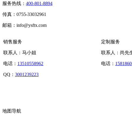
服务热线：
400-801-8894
传真：0755-33032961
邮箱：info@ysftx.com
销售服务
定制服务
联系人：马小姐
联系人：尚先
电话：
13510558962
电话：
1581860
QQ：
3001239223
地图导航