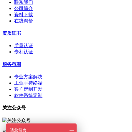
联系我们
公司简介
资料下载
在线询价
资质证书
质量认证
专利认证
服务范围
专业方案解决
工业手持终端
客户定制开发
软件系统定制
关注公众号
请您留言