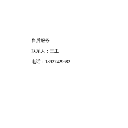
售后服务
联系人：王工
电话：
18927429682