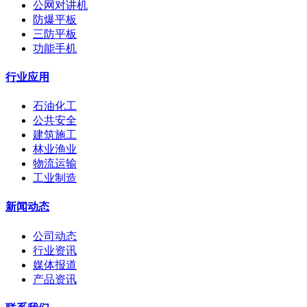
公网对讲机
防爆平板
三防平板
功能手机
行业应用
石油化工
公共安全
建筑施工
林业渔业
物流运输
工业制造
新闻动态
公司动态
行业资讯
媒体报道
产品资讯