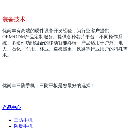
装备技术
优尚丰有高端的硬件设备开发经验，为行业客户提供
OEM/ODM产品定制服务。提供各种芯片平台，不同操作系
统、多硬件功能组合的移动智能终端，产品适用于户外、电
力、石化、军用、林业、巡检巡更、铁路等行业用户的特殊需
求。
优尚丰三防手机，三防平板是您最好的选择！
产品中心
三防手机
防爆手机