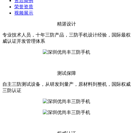
售后条例
荣誉资质
视频展示
精湛设计
专业技术人员，十年三防产品，三防手机设计经验，国际最权
威认证开发管理体系
测试保障
自主三防测试设备，从研发到量产，原材料到整机，国际权威
三防认证