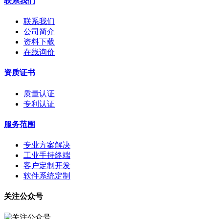
联系我们
联系我们
公司简介
资料下载
在线询价
资质证书
质量认证
专利认证
服务范围
专业方案解决
工业手持终端
客户定制开发
软件系统定制
关注公众号