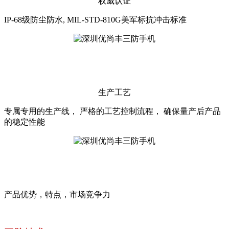
权威认证
IP-68级防尘防水, MIL-STD-810G美军标抗冲击标准
生产工艺
专属专用的生产线， 严格的工艺控制流程， 确保量产后产品
的稳定性能
产品优势，特点，市场竞争力