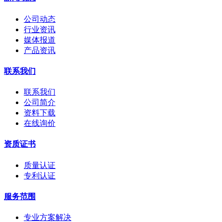
公司动态
行业资讯
媒体报道
产品资讯
联系我们
联系我们
公司简介
资料下载
在线询价
资质证书
质量认证
专利认证
服务范围
专业方案解决