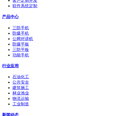
客户定制开发
软件系统定制
产品中心
三防手机
防爆手机
公网对讲机
防爆平板
三防平板
功能手机
行业应用
石油化工
公共安全
建筑施工
林业渔业
物流运输
工业制造
新闻动态