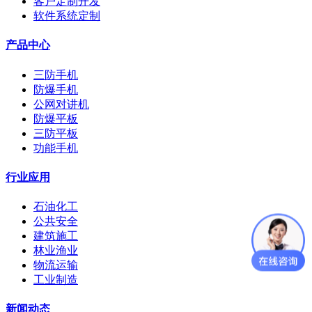
客户定制开发
软件系统定制
产品中心
三防手机
防爆手机
公网对讲机
防爆平板
三防平板
功能手机
行业应用
石油化工
公共安全
建筑施工
林业渔业
物流运输
工业制造
新闻动态