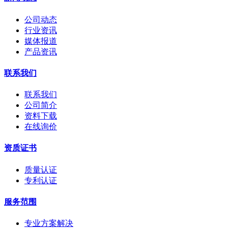
公司动态
行业资讯
媒体报道
产品资讯
联系我们
联系我们
公司简介
资料下载
在线询价
资质证书
质量认证
专利认证
服务范围
专业方案解决