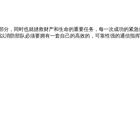
部分，同时也就拯救财产和生命的重要任务，每一次成功的紧急
消防部队必须要拥有一套自己的高效的，可靠性强的通信指挥系统