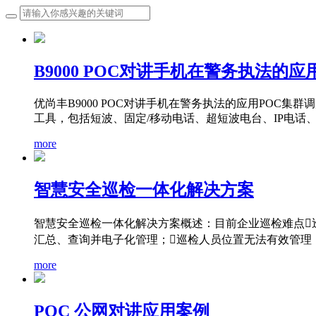
B9000 POC对讲手机在警务执法的应
优尚丰B9000 POC对讲手机在警务执法的应用PO
工具，包括短波、固定/移动电话、超短波电台、IP电话、
more
智慧安全巡检一体化解决方案
智慧安全巡检一体化解决方案概述：目前企业巡检难点
汇总、查询并电子化管理；巡检人员位置无法有效管理，巡
more
POC 公网对讲应用案例