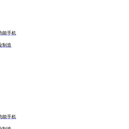
功能手机
业制造
功能手机
业制造