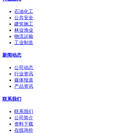
石油化工
公共安全
建筑施工
林业渔业
物流运输
工业制造
新闻动态
公司动态
行业资讯
媒体报道
产品资讯
联系我们
联系我们
公司简介
资料下载
在线询价