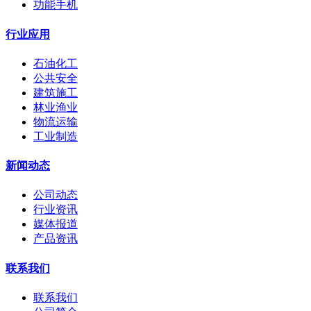
功能手机
行业应用
石油化工
公共安全
建筑施工
林业渔业
物流运输
工业制造
新闻动态
公司动态
行业资讯
媒体报道
产品资讯
联系我们
联系我们