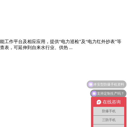
工作平台及相应应用，提供“电力巡检”及“电力红外抄表”等
，可延伸到自来水行业、供热 ...
本安型防爆手机资料
支持定制生产吗？
在线咨询
防爆手机
三防手机