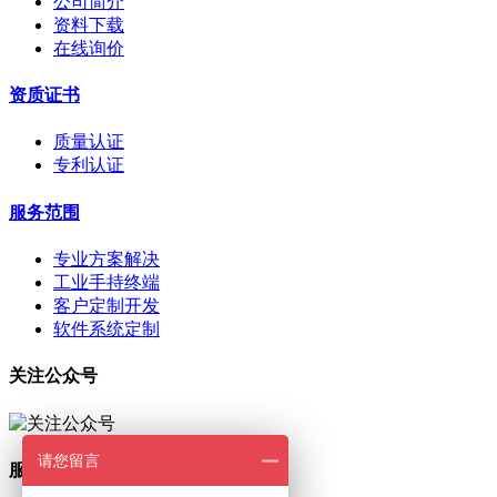
公司简介
资料下载
在线询价
资质证书
质量认证
专利认证
服务范围
专业方案解决
工业手持终端
客户定制开发
软件系统定制
关注公众号
请您留言
服务热线