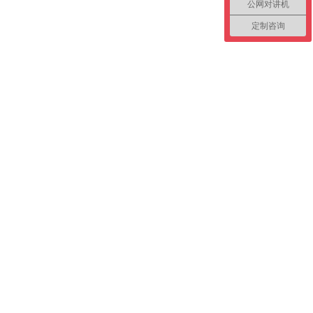
公网对讲机
定制咨询