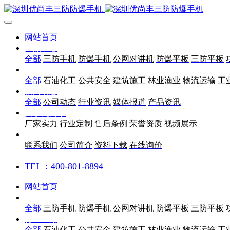
网站首页
产品中心
全部
三防手机
防爆手机
公网对讲机
防爆平板
三防平板
行业应用
全部
石油化工
公共安全
建筑施工
林业渔业
物流运输
工
新闻动态
全部
公司动态
行业资讯
媒体报道
产品资讯
关于优尚丰
厂家实力
行业定制
售后条例
荣誉资质
视频展示
联系我们
联系我们
公司简介
资料下载
在线询价
TEL：400-801-8894
网站首页
产品中心
全部
三防手机
防爆手机
公网对讲机
防爆平板
三防平板
行业应用
全部
石油化工
公共安全
建筑施工
林业渔业
物流运输
工