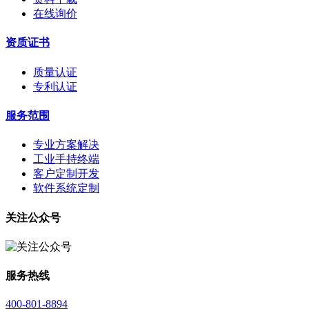
在线询价
资质证书
质量认证
专利认证
服务范围
专业方案解决
工业手持终端
客户定制开发
软件系统定制
关注公众号
服务热线
400-801-8894