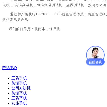
试机 ，高温高湿机，恒温恒湿测试机，盐雾测试机，按键寿命测
通过并严格执行ISO9001：2015质量管理体系，质量管理
提供高品质产品。
我们的口号是：优尚丰，优品质
产品中心
三防手机
防爆手机
公网对讲机
防爆平板
三防平板
功能手机