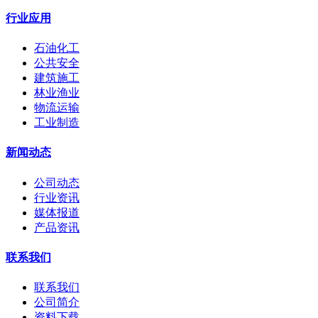
行业应用
石油化工
公共安全
建筑施工
林业渔业
物流运输
工业制造
新闻动态
公司动态
行业资讯
媒体报道
产品资讯
联系我们
联系我们
公司简介
资料下载