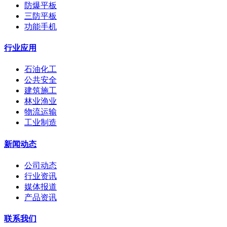
防爆平板
三防平板
功能手机
行业应用
石油化工
公共安全
建筑施工
林业渔业
物流运输
工业制造
新闻动态
公司动态
行业资讯
媒体报道
产品资讯
联系我们