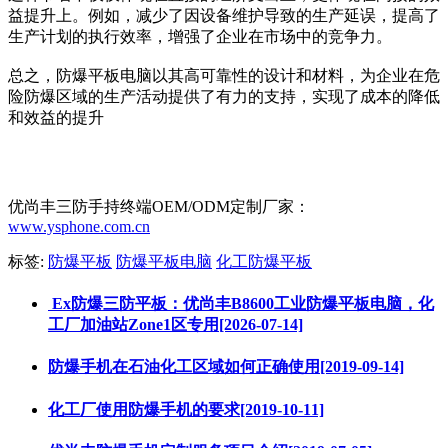
益提升上。例如，减少了因设备维护导致的生产延误，提高了
生产计划的执行效率，增强了企业在市场中的竞争力。
总之，防爆平板电脑以其高可靠性的设计和材料，为企业在危
险防爆区域的生产活动提供了有力的支持，实现了成本的降低
和效益的提升
优尚丰三防手持终端OEM/ODM定制厂家：
www.ysphone.com.cn
标签:
防爆平板
防爆平板电脑
化工防爆平板
​ Ex防爆三防平板：优尚丰B8600工业防爆平板电脑，化
工厂加油站Zone1区专用[2026-07-14]
防爆手机在石油化工区域如何正确使用[2019-09-14]
化工厂使用防爆手机的要求[2019-10-11]