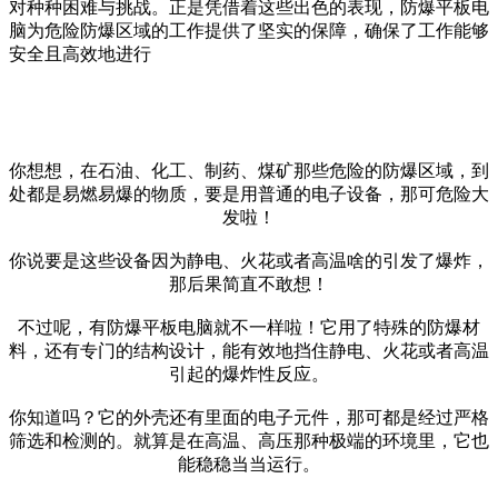
对种种困难与挑战。正是凭借着这些出色的表现，防爆平板电
脑为危险防爆区域的工作提供了坚实的保障，确保了工作能够
安全且高效地进行
你想想，在石油、化工、制药、煤矿那些危险的防爆区域，到
处都是易燃易爆的物质，要是用普通的电子设备，那可危险大
发啦！
你说要是这些设备因为静电、火花或者高温啥的引发了爆炸，
那后果简直不敢想！
不过呢，有防爆平板电脑就不一样啦！它用了特殊的防爆材
料，还有专门的结构设计，能有效地挡住静电、火花或者高温
引起的爆炸性反应。
你知道吗？它的外壳还有里面的电子元件，那可都是经过严格
筛选和检测的。就算是在高温、高压那种极端的环境里，它也
能稳稳当当运行。