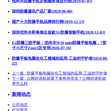
优尚丰防爆手机定制服务项目介绍[2019-07-05]
深圳防爆通讯产品厂家[2020-06-06]
国产十大防爆手机品牌排行榜[2019-12-13]
深圳优尚丰即将推出首款5G防爆智能手机[2020-12-03]
Ex防爆三防平板：优尚丰W16 mini防爆平板电脑，7英
寸小尺寸Zone1区专用[2026-07-16]
防爆平板电脑在化工领域的应用-工业的守护者[2024-08-
22]
上一篇
: 防爆平板电脑在化工领域的应用-工业的守护者
下一篇
: 公网对讲机部署下来有何优劣？公网对讲机效
率怎么样
新闻动态
公司动态
行业资讯