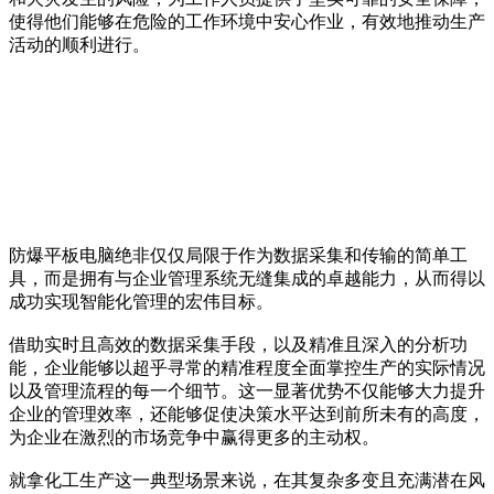
使得他们能够在危险的工作环境中安心作业，有效地推动生产
活动的顺利进行。
防爆平板电脑绝非仅仅局限于作为数据采集和传输的简单工
具，而是拥有与企业管理系统无缝集成的卓越能力，从而得以
成功实现智能化管理的宏伟目标。
借助实时且高效的数据采集手段，以及精准且深入的分析功
能，企业能够以超乎寻常的精准程度全面掌控生产的实际情况
以及管理流程的每一个细节。这一显著优势不仅能够大力提升
企业的管理效率，还能够促使决策水平达到前所未有的高度，
为企业在激烈的市场竞争中赢得更多的主动权。
就拿化工生产这一典型场景来说，在其复杂多变且充满潜在风