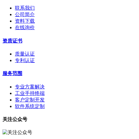
联系我们
公司简介
资料下载
在线询价
资质证书
质量认证
专利认证
服务范围
专业方案解决
工业手持终端
客户定制开发
软件系统定制
关注公众号