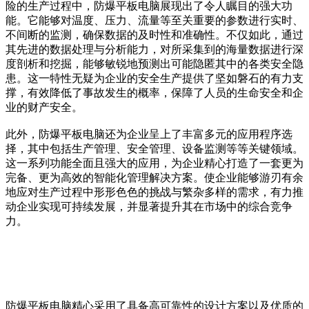
险的生产过程中，防爆平板电脑展现出了令人瞩目的强大功
能。它能够对温度、压力、流量等至关重要的参数进行实时、
不间断的监测，确保数据的及时性和准确性。不仅如此，通过
其先进的数据处理与分析能力，对所采集到的海量数据进行深
度剖析和挖掘，能够敏锐地预测出可能隐匿其中的各类安全隐
患。这一特性无疑为企业的安全生产提供了坚如磐石的有力支
撑，有效降低了事故发生的概率，保障了人员的生命安全和企
业的财产安全。
此外，防爆平板电脑还为企业呈上了丰富多元的应用程序选
择，其中包括生产管理、安全管理、设备监测等等关键领域。
这一系列功能全面且强大的应用，为企业精心打造了一套更为
完备、更为高效的智能化管理解决方案。使企业能够游刃有余
地应对生产过程中形形色色的挑战与繁杂多样的需求，有力推
动企业实现可持续发展，并显著提升其在市场中的综合竞争
力。
防爆平板电脑精心采用了具备高可靠性的设计方案以及优质的