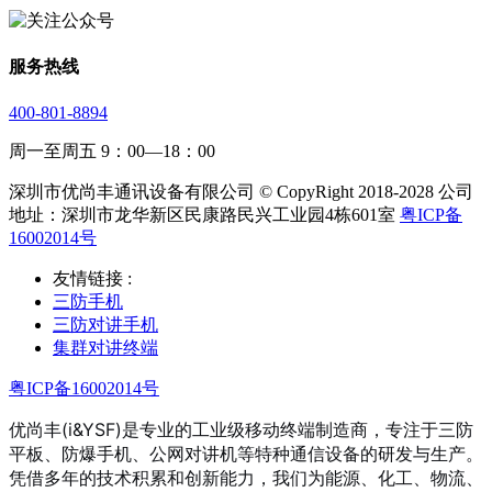
服务热线
400-801-8894
周一至周五 9：00—18：00
深圳市优尚丰通讯设备有限公司 © CopyRight 2018-2028 公司
地址：深圳市龙华新区民康路民兴工业园4栋601室
粤ICP备
16002014号
友情链接 :
三防手机
三防对讲手机
集群对讲终端
粤ICP备16002014号
优尚丰(i&YSF)是专业的工业级移动终端制造商，专注于三防
平板、防爆手机、公网对讲机等特种通信设备的研发与生产。
凭借多年的技术积累和创新能力，我们为能源、化工、物流、