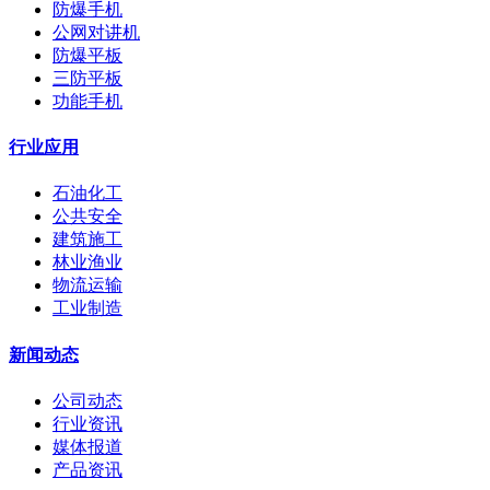
防爆手机
公网对讲机
防爆平板
三防平板
功能手机
行业应用
石油化工
公共安全
建筑施工
林业渔业
物流运输
工业制造
新闻动态
公司动态
行业资讯
媒体报道
产品资讯