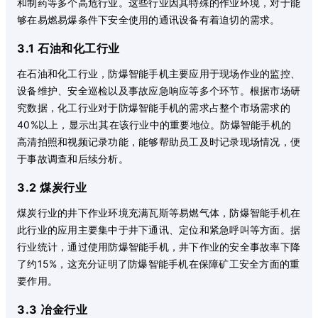
和制药等多个高危行业。这些行业因其特殊的作业环境，对于能
够在易燃易爆条件下安全使用的通讯设备有着迫切的需求。
3.1 石油和化工行业
在石油和化工行业，防爆智能手机主要应用于现场作业的监控、
设备维护、安全巡检以及事故应急响应等多个环节。根据市场研
究数据，化工行业对于防爆智能手机的需求占整个市场需求的
40%以上，显示出其在该行业中的重要地位。防爆智能手机的
高清拍照和视频记录功能，能够帮助员工及时记录现场情况，便
于事故调查和后续分析。
3.2 煤炭行业
煤炭行业的井下作业环境充满瓦斯等易燃气体，防爆智能手机在
此行业的应用主要集中于井下通讯、定位和紧急呼叫等方面。据
行业统计，通过使用防爆智能手机，井下作业的安全事故率下降
了约15%，这充分证明了防爆智能手机在保障矿工安全方面的重
要作用。
3.3 冶金行业