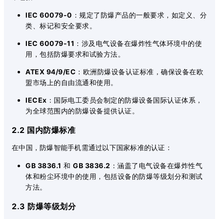
IEC 60079-0
：规定了防爆产品的一般要求，如定义、分
类、标记和安全要求。
IEC 60079-11
：涉及电气设备在爆炸性气体环境中的使
用，包括防爆要求和试验方法。
ATEX 94/9/EC
：欧洲防爆设备认证标准，确保设备在欧
盟市场上的自由流通和使用。
IECEx
：国际电工委员会制定的防爆设备国际认证体系，
为全球范围内的防爆设备提供认证。
2.2 国内防爆标准
在中国，防爆智能手机需通过以下国家标准的认证：
GB 3836.1
和
GB 3836.2
：涵盖了电气设备在爆炸性气
体和粉尘环境中的使用，包括设备的防爆等级划分和测试
方法。
2.3 防爆等级划分