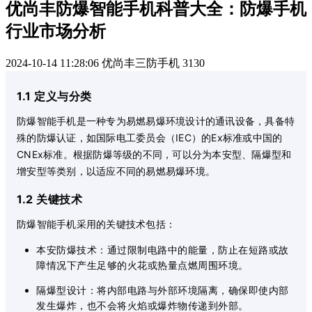
优尚丰防爆智能手机科普大全：防爆手机
行业市场分析
2024-10-14 11:28:06
优尚丰三防手机
3130
1.1 定义与分类
防爆智能手机是一种专为易燃易爆环境设计的通讯设备，具备特
殊的防爆认证，如国际电工委员会（IEC）的Ex标准或中国的
CNEx标准。根据防爆等级的不同，可以分为本安型、隔爆型和
增安型等类别，以适应不同的易燃易爆环境。
1.2 关键技术
防爆智能手机采用的关键技术包括：
本安防爆技术：通过限制电路中的能量，防止在短路或故
障情况下产生足够的火花或热量点燃周围环境。
隔爆型设计：将内部电路与外部环境隔离，确保即使内部
发生爆炸，也不会将火焰或爆炸物传递到外部。