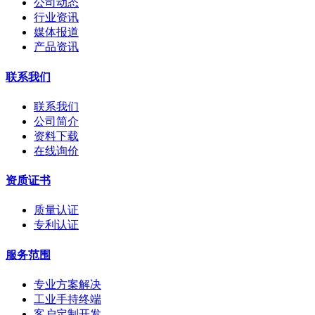
公司动态
行业资讯
媒体报道
产品资讯
联系我们
联系我们
公司简介
资料下载
在线询价
资质证书
质量认证
专利认证
服务范围
专业方案解决
工业手持终端
客户定制开发