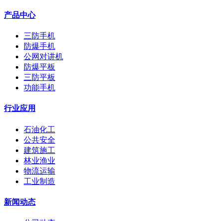
产品中心
三防手机
防爆手机
公网对讲机
防爆平板
三防平板
功能手机
行业应用
石油化工
公共安全
建筑施工
林业渔业
物流运输
工业制造
新闻动态