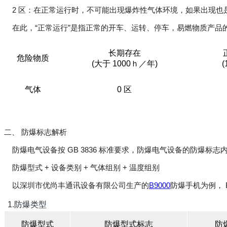
2
区：在正常运行时，不可能出现爆炸性气体环境，如果出现也
在此，“正常运行”是指正常的开车、运转、停车，易燃物质产品
长期存在
危险物质
(大于 1000ｈ／年)
(
气体
0
区
二、 防爆标志解析
防爆电气设备按 GB 3836 标准要求，防爆电气设备的防爆标志
防爆型式 + 设备类别 + 气体组别 + 温度组别
以深圳市优尚丰通讯设备有限公司生产的
B9000
防爆手机为例， 
1.
防爆类型
防爆型式
防爆型式标志
防