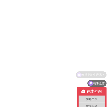
销售微信
在线咨询
防爆手机
三防手机