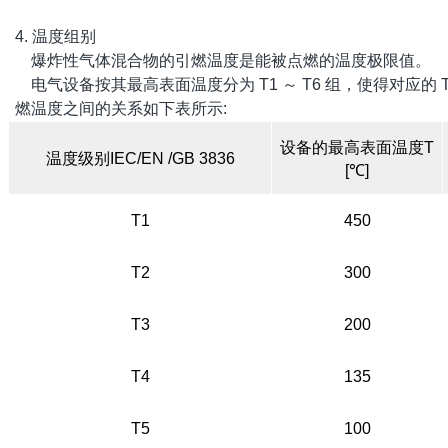
4. 温度组别
爆炸性气体混合物的引燃温度是能被点燃的温度极限值。
电气设备按其最高表面温度分为 T1 ～ T6 组，使得对应
燃温度之间的关系如下表所示:
设备的最高表面温度T
温度级别IEC/EN /GB 3836
[℃]
T1
450
T2
300
T3
200
T4
135
T5
100