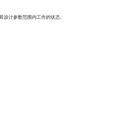
在其设计参数范围内工作的状态。