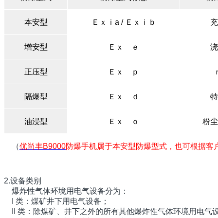
本安型
Ｅｘｉa / Ｅｘｉｂ
充
增安型
Ｅｘ ｅ
浇
正压型
Ｅｘ ｐ
隔爆型
Ｅｘ ｄ
特
油浸型
Ｅｘ ｏ
粉尘
（
优尚丰B9000
防爆手机属于本安型防爆型式，也可根据客
2.
设备类别
爆炸性气体环境用电气设备分为：
I 类：煤矿井下用电气设备；
II 类：除煤矿、井下之外的所有其他爆炸性气体环境用电气