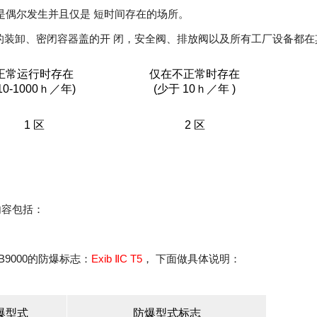
是偶尔发生并且仅是 短时间存在的场所。
的装卸、密闭容器盖的开 闭，安全阀、排放阀以及所有工厂设备都
正常运行时存在
仅在不正常时存在
10-1000ｈ／年)
(少于 10ｈ／年 )
1
区
2
区
内容包括：
B9000的防爆标志：
Exib
ⅡC T5
， 下面做具体说明：
爆型式
防爆型式标志