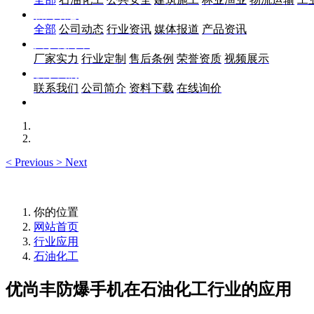
新闻动态
全部
公司动态
行业资讯
媒体报道
产品资讯
关于优尚丰
厂家实力
行业定制
售后条例
荣誉资质
视频展示
联系我们
联系我们
公司简介
资料下载
在线询价
<
Previous
>
Next
你的位置
网站首页
行业应用
石油化工
优尚丰防爆手机在石油化工行业的应用