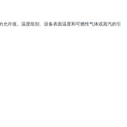
度组别的允许值。温度组别、设备表面温度和可燃性气体或蒸汽的引