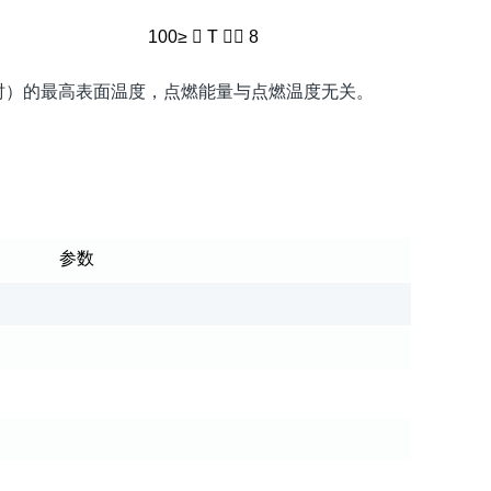
100≥

T

＞ 8
时）的最高表面温度，点燃能量与点燃温度无关。
参数