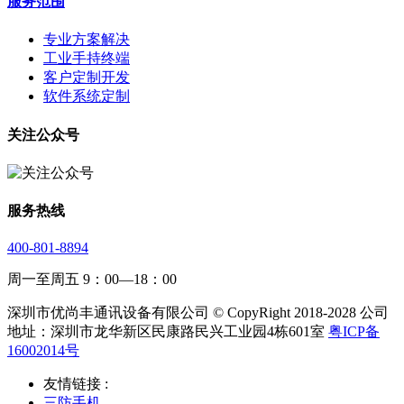
服务范围
专业方案解决
工业手持终端
客户定制开发
软件系统定制
关注公众号
服务热线
400-801-8894
周一至周五 9：00—18：00
深圳市优尚丰通讯设备有限公司 © CopyRight 2018-2028 公司
地址：深圳市龙华新区民康路民兴工业园4栋601室
粤ICP备
16002014号
友情链接 :
三防手机