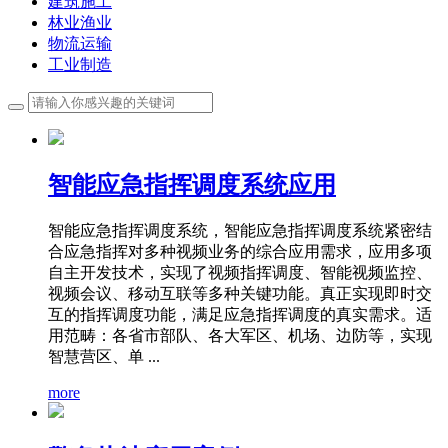
建筑施工
林业渔业
物流运输
工业制造
智能应急指挥调度系统应用
智能应急指挥调度系统，智能应急指挥调度系统紧密结
合应急指挥对多种视频业务的综合应用需求，应用多项
自主开发技术，实现了视频指挥调度、智能视频监控、
视频会议、移动互联等多种关键功能。真正实现即时交
互的指挥调度功能，满足应急指挥调度的真实需求。适
用范畴：各省市部队、各大军区、机场、边防等，实现
智慧营区、单 ...
more