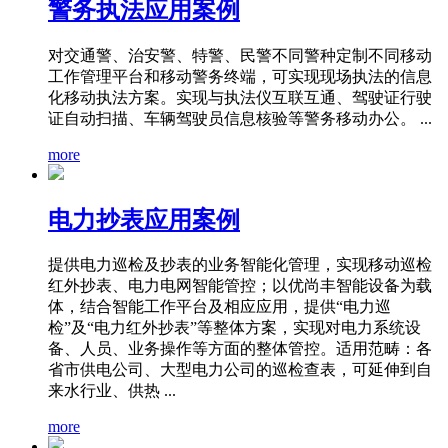
警务执法应用案例
对交通警、治安警、特警、民警不同警种定制不同移动
工作管理平台和移动警务终端，可实现现场执法的信息
化移动执法方案。实现与执法仪互联互通、驾驶证行驶
证自动扫描、车辆驾驶员信息核验等警务移动办公。 ...
more
电力抄表应用案例
提供电力巡检及抄表的业务智能化管理，实现移动巡检
红外抄表、电力电网智能管控；以优尚丰智能设备为载
体，结合智能工作平台及相应应用，提供“电力巡
检”及“电力红外抄表”等整体方案，实现对电力系统设
备、人员、业务操作等方面的整体管控。适用范畴：各
省市供电公司、大型电力公司的巡检查表，可延伸到自
来水行业、供热 ...
more