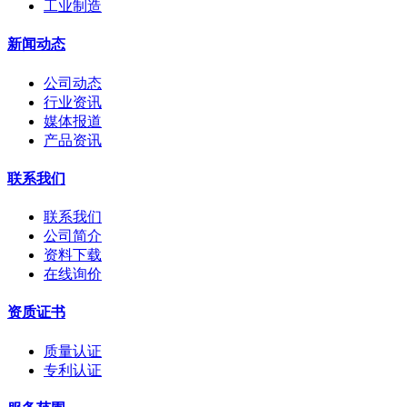
工业制造
新闻动态
公司动态
行业资讯
媒体报道
产品资讯
联系我们
联系我们
公司简介
资料下载
在线询价
资质证书
质量认证
专利认证