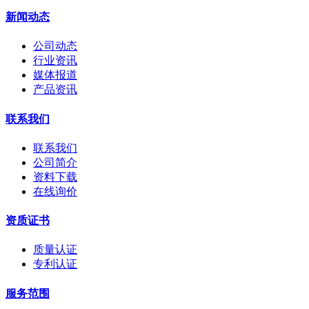
新闻动态
公司动态
行业资讯
媒体报道
产品资讯
联系我们
联系我们
公司简介
资料下载
在线询价
资质证书
质量认证
专利认证
服务范围