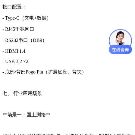
接口配置：
- Type-C（充电+数据）
- RJ45千兆网口
- RS232串口（DB9）
- HDMI 1.4
- USB 3.2 ×2
- 底部/背部Pogo Pin（扩展底座、背夹）
七、 行业应用场景
**场景一：国土测绘**