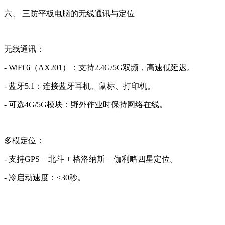
六、 三防平板电脑的无线通讯与定位
无线通讯：
- WiFi 6（AX201）：支持2.4G/5G双频，高速低延迟。
- 蓝牙5.1：连接蓝牙耳机、鼠标、打印机。
- 可选4G/5G模块：野外作业时保持网络在线。
多模定位：
- 支持GPS + 北斗 + 格洛纳斯 + 伽利略四星定位。
- 冷启动速度：<30秒。