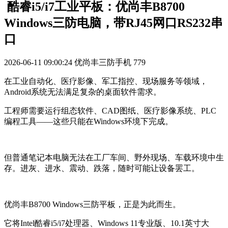
​ 酷睿i5/i7工业平板：优尚丰B8700
Windows三防电脑，带RJ45网口RS232串
口
2026-06-11 09:00:24
优尚丰三防手机
779
在工业自动化、医疗影像、军工指控、现场服务等领域，
Android系统无法满足复杂的桌面软件需求。
工程师需要运行组态软件、CAD图纸、医疗影像系统、PLC
编程工具——这些只能在Windows环境下完成。
但普通笔记本电脑无法在工厂车间、野外现场、车载环境中生
存。进灰、进水、震动、跌落，随时可能让设备罢工。
优尚丰B8700 Windows三防平板，正是为此而生。
它将Intel酷睿i5/i7处理器、Windows 11专业版、10.1英寸大