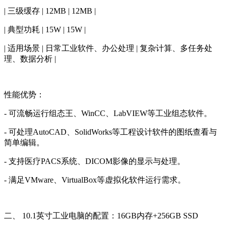
| 三级缓存 | 12MB | 12MB |
| 典型功耗 | 15W | 15W |
| 适用场景 | 日常工业软件、办公处理 | 复杂计算、多任务处
理、数据分析 |
性能优势：
- 可流畅运行组态王、WinCC、LabVIEW等工业组态软件。
- 可处理AutoCAD、SolidWorks等工程设计软件的图纸查看与
简单编辑。
- 支持医疗PACS系统、DICOM影像的显示与处理。
- 满足VMware、VirtualBox等虚拟化软件运行需求。
二、 10.1英寸工业电脑的配置：16GB内存+256GB SSD