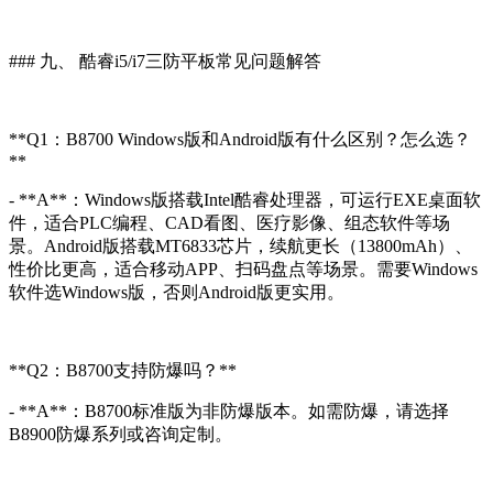
### 九、 酷睿i5/i7三防平板常见问题解答
**Q1：B8700 Windows版和Android版有什么区别？怎么选？
**
- **A**：Windows版搭载Intel酷睿处理器，可运行EXE桌面软
件，适合PLC编程、CAD看图、医疗影像、组态软件等场
景。Android版搭载MT6833芯片，续航更长（13800mAh）、
性价比更高，适合移动APP、扫码盘点等场景。需要Windows
软件选Windows版，否则Android版更实用。
**Q2：B8700支持防爆吗？**
- **A**：B8700标准版为非防爆版本。如需防爆，请选择
B8900防爆系列或咨询定制。