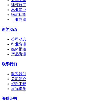
建筑施工
林业渔业
物流运输
工业制造
新闻动态
公司动态
行业资讯
媒体报道
产品资讯
联系我们
联系我们
公司简介
资料下载
在线询价
资质证书