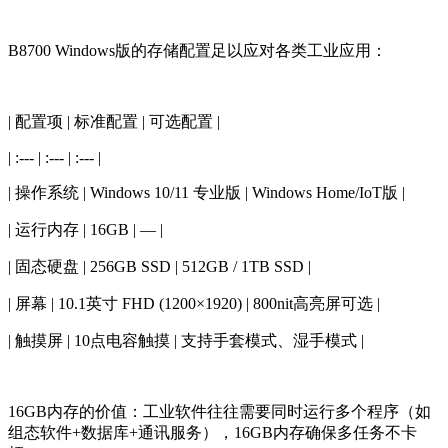
B8700 Windows版的存储配置足以应对各类工业应用：
| 配置项 | 标准配置 | 可选配置 |
| :--- | :--- | :--- |
| 操作系统 | Windows 10/11 专业版 | Windows Home/IoT版 |
| 运行内存 | 16GB | — |
| 固态硬盘 | 256GB SSD | 512GB / 1TB SSD |
| 屏幕 | 10.1英寸 FHD (1200×1920) | 800nit高亮屏可选 |
| 触摸屏 | 10点电容触摸 | 支持手套模式、湿手模式 |
16GB内存的价值：工业软件往往需要同时运行多个程序（如
组态软件+数据库+通讯服务），16GB内存确保多任务不卡