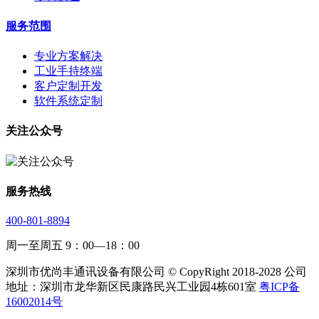
服务范围
专业方案解决
工业手持终端
客户定制开发
软件系统定制
关注公众号
服务热线
400-801-8894
周一至周五 9：00—18：00
深圳市优尚丰通讯设备有限公司 © CopyRight 2018-2028 公司
地址：深圳市龙华新区民康路民兴工业园4栋601室
粤ICP备
16002014号