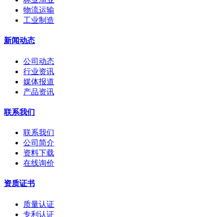
物流运输
工业制造
新闻动态
公司动态
行业资讯
媒体报道
产品资讯
联系我们
联系我们
公司简介
资料下载
在线询价
资质证书
质量认证
专利认证