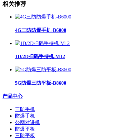
相关推荐
4G三防防爆手机-B6000
1D/2D扫码手持机-M12
5G防爆三防平板-B8600
产品中心
三防手机
防爆手机
公网对讲机
防爆平板
三防平板