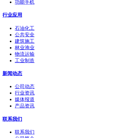
功能手机
行业应用
石油化工
公共安全
建筑施工
林业渔业
物流运输
工业制造
新闻动态
公司动态
行业资讯
媒体报道
产品资讯
联系我们
联系我们