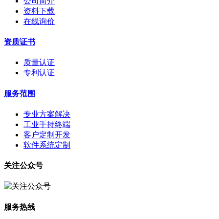
公司简介
资料下载
在线询价
资质证书
质量认证
专利认证
服务范围
专业方案解决
工业手持终端
客户定制开发
软件系统定制
关注公众号
服务热线