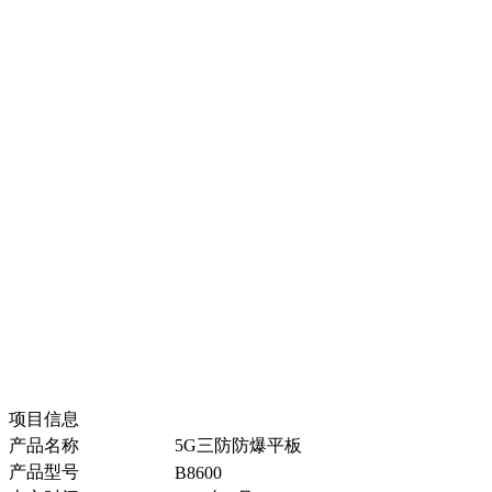
项目信息
产品名称
5G三防防爆平板
产品型号
B8600