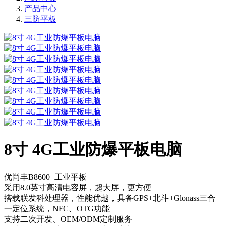
产品中心
三防平板
8寸 4G工业防爆平板电脑
优尚丰B8600+工业平板
采用8.0英寸高清电容屏，超大屏，更方便
搭载联发科处理器，性能优越，具备GPS+北斗+Glonass三合
一定位系统，NFC、OTG功能
支持二次开发、OEM/ODM定制服务