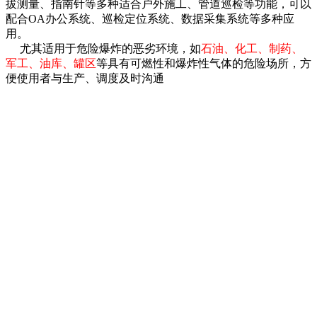
拔测量、指南针等多种适合户外施工、管道巡检等功能，可以
配合OA办公系统、巡检定位系统、数据采集系统等多种应
用。
尤其适用于危险爆炸的恶劣环境，如
石油、化工、制药、
军工、油库、罐区
等具有可燃性和爆炸性气体的危险场所，方
便使用者与生产、调度及时沟通