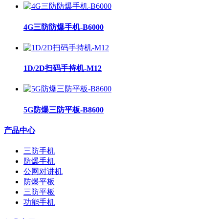
4G三防防爆手机-B6000
1D/2D扫码手持机-M12
5G防爆三防平板-B8600
产品中心
三防手机
防爆手机
公网对讲机
防爆平板
三防平板
功能手机