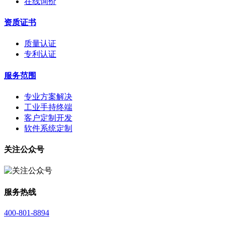
在线询价
资质证书
质量认证
专利认证
服务范围
专业方案解决
工业手持终端
客户定制开发
软件系统定制
关注公众号
服务热线
400-801-8894