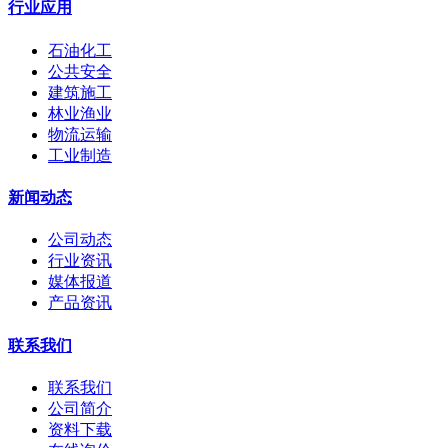
行业应用
石油化工
公共安全
建筑施工
林业渔业
物流运输
工业制造
新闻动态
公司动态
行业资讯
媒体报道
产品资讯
联系我们
联系我们
公司简介
资料下载