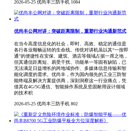
2026-05-25
优尚丰三防手机
1084
优尚丰公网对讲：突破距离限制，重塑行业沟通新范式
在当今高度信息化的社会，即时、高效、稳定的通信是
各行各业顺畅运转的生命线。传统对讲机虽以其“一按即
通”的便捷性在安保、建筑、酒店等领域占据一席之地，
但其通信距离短、易受干扰、功能单一等固有缺陷，已
无法满足日益增长的跨地域协作、多媒体信息传输和智
能化调度的需求。优尚丰，作为国内领先的工业三防智
能终端及解决方案提供商，深刻洞察这一行业痛点，凭
借其在4G/5G通信、智能操作系统及坚固耐用设计领域
的技术积
2026-05-25
优尚丰三防手机
802