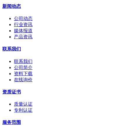
新闻动态
公司动态
行业资讯
媒体报道
产品资讯
联系我们
联系我们
公司简介
资料下载
在线询价
资质证书
质量认证
专利认证
服务范围