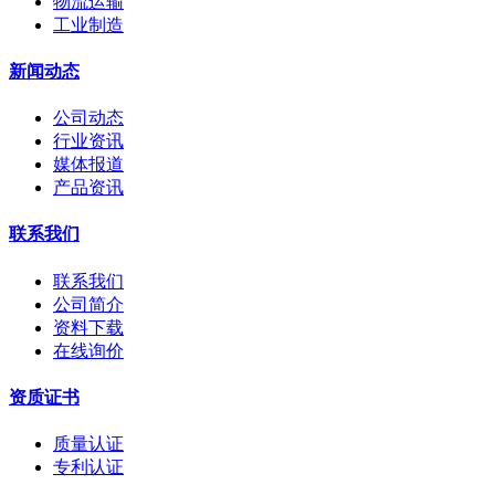
物流运输
工业制造
新闻动态
公司动态
行业资讯
媒体报道
产品资讯
联系我们
联系我们
公司简介
资料下载
在线询价
资质证书
质量认证
专利认证