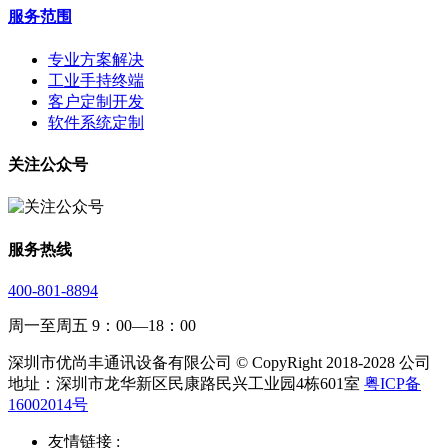
服务范围
专业方案解决
工业手持终端
客户定制开发
软件系统定制
关注公众号
服务热线
400-801-8894
周一至周五 9：00—18：00
深圳市优尚丰通讯设备有限公司 © CopyRight 2018-2028 公司
地址：深圳市龙华新区民康路民兴工业园4栋601室
粤ICP备
16002014号
友情链接 :