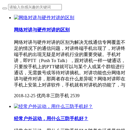
网络对讲与硬件对讲的区别
网络对讲与硬件对讲的区别为解决无线通信专网覆盖不
足的情况下的通信问题，对讲终端手机出现了，对讲终
端手机的出现无疑是对讲机行业的重要突破。手机对
讲，即PTT（Push To Talk），跟对讲机一样一键通话，
只要按手机上的PTT键就可以与某个人或某个群组进行
通话，无需拨号或等待对讲摘机。对讲功能也分网络对
讲与硬件对讲，那两者存在什么差异呢？网络对讲即在
手机上安装上对讲软件，手机就有对讲机的功能了，与
2018-12-25
优尚丰三防手机
2539
经常户外运动，用什么三防手机好？