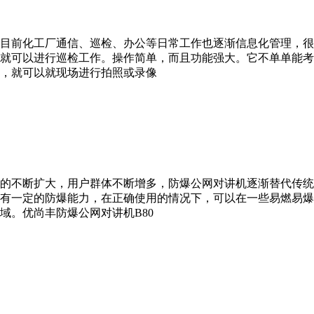
目前化工厂通信、巡检、办公等日常工作也逐渐信息化管理，很
就可以进行巡检工作。操作简单，而且功能强大。它不单单能考
，就可以就现场进行拍照或录像
的不断扩大，用户群体不断增多，防爆公网对讲机逐渐替代传统
有一定的防爆能力，在正确使用的情况下，可以在一些易燃易爆
域。优尚丰防爆公网对讲机B80