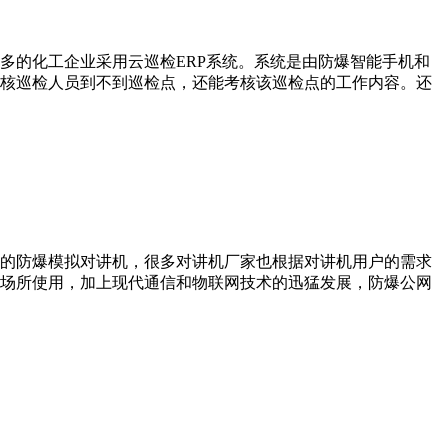
多的化工企业采用云巡检ERP系统。系统是由防爆智能手机和
核巡检人员到不到巡检点，还能考核该巡检点的工作内容。还
的防爆模拟对讲机，很多对讲机厂家也根据对讲机用户的需求
场所使用，加上现代通信和物联网技术的迅猛发展，防爆公网