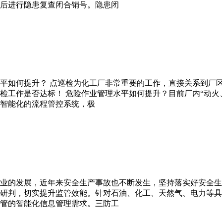
后进行隐患复查闭合销号。隐患闭
平如何提升？ 点巡检为化工厂非常重要的工作，直接关系到厂
检工作是否达标！ 危险作业管理水平如何提升？目前厂内“动火
智能化的流程管控系统，极
业的发展，近年来安全生产事故也不断发生，坚持落实好安全生
研判，切实提升监管效能。针对石油、化工、天然气、电力等具
管的智能化信息管理需求。三防工