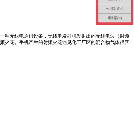
公网对讲机
定制咨询
一种无线电通讯设备，无线电发射机发射出的无线电波（射频
频火花。手机产生的射频火花遇见化工厂区的混合物气体很容