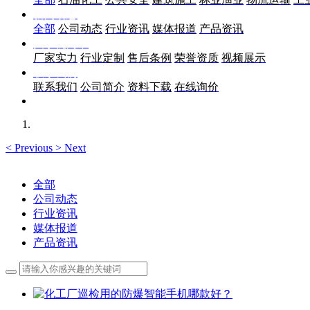
新闻动态
全部
公司动态
行业资讯
媒体报道
产品资讯
关于优尚丰
厂家实力
行业定制
售后条例
荣誉资质
视频展示
联系我们
联系我们
公司简介
资料下载
在线询价
<
Previous
>
Next
全部
公司动态
行业资讯
媒体报道
产品资讯