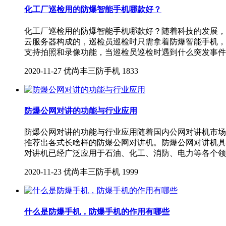
化工厂巡检用的防爆智能手机哪款好？
化工厂巡检用的防爆智能手机哪款好？随着科技的发展，
云服务器构成的，巡检员巡检时只需拿着防爆智能手机，
支持拍照和录像功能，当巡检员巡检时遇到什么突发事件
2020-11-27
优尚丰三防手机
1833
​防爆公网对讲的功能与行业应用
防爆公网对讲的功能与行业应用随着国内公网对讲机市场
推荐出各式长啥样的防爆公网对讲机。防爆公网对讲机具
对讲机已经广泛应用于石油、化工、消防、电力等各个领
2020-11-23
优尚丰三防手机
1999
什么是防爆手机，防爆手机的作用有哪些