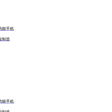
功能手机
业制造
功能手机
业制造