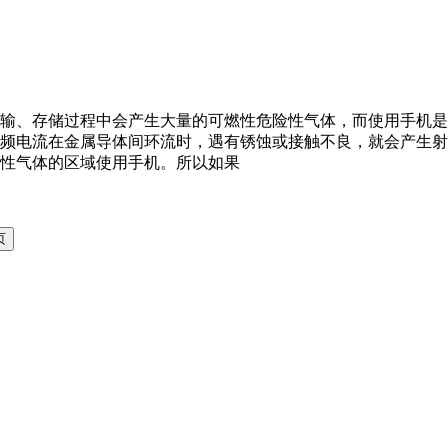
输、存储过程中会产生大量的可燃性危险性气体，而使用手机是
频电流在金属导体间环流时，遇有锈蚀或接触不良，就会产生射
性气体的区域使用手机。所以如果