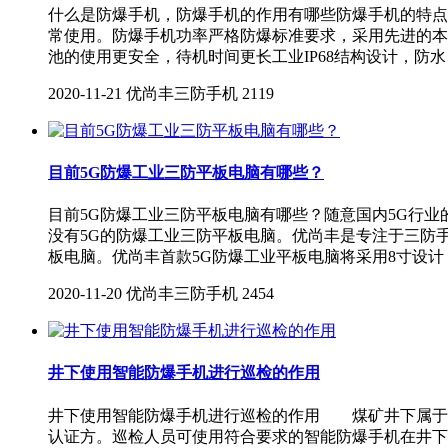
什么是防爆手机，防爆手机的作用有哪些防爆手机的特点
常使用。防爆手机功率严格防爆标准要求，采用先进的本
池的使用更安全，待机时间更长工业IP68结构设计，防
2020-11-21
优尚丰三防手机
2119
目前5G防爆工业三防平板电脑有哪些？
目前5G防爆工业三防平板电脑有哪些？随意国内5G行
没有5G的防爆工业三防平板电脑。优尚丰是专注于三防手
板电脑。优尚丰首款5G防爆工业平板电脑将采用8寸设计，
2020-11-20
优尚丰三防手机
2454
井下使用智能防爆手机进行巡检的作用
井下使用智能防爆手机进行巡检的作用 煤矿井下属于
认证方。巡检人员可使用符合要求的智能防爆手机在井下