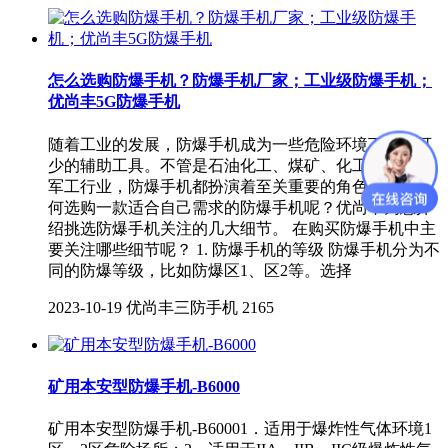
怎么选购防爆手机？防爆手机厂家；工业级防爆手机；
优尚丰5G防爆手机
随着工业的发展，防爆手机成为一些危险环境下必不可
少的辅助工具。不管是石油化工、煤矿、化工厂，还是
军工行业，防爆手机都扮演着至关重要的角色。那么如
何选购一款适合自己需求的防爆手机呢？优尚丰为您介
绍挑选防爆手机关注的几大细节。 在购买防爆手机中主
要关注哪些细节呢？ 1. 防爆手机的等级 防爆手机分为不
同的防爆等级，比如防爆区1、区2等。选择
2023-10-19
优尚丰三防手机
2165
矿用本安型防爆手机-B6000
矿用本安型防爆手机-B60001．适用于爆炸性气体环境1