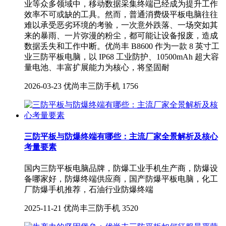
业等众多领域中，移动数据采集终端已经成为提升工作
效率不可或缺的工具。然而，普通消费级平板电脑往往
难以承受恶劣环境的考验，一次意外跌落、一场突如其
来的暴雨、一片弥漫的粉尘，都可能让设备报废，造成
数据丢失和工作中断。优尚丰 B8600 作为一款 8 英寸工
业三防平板电脑，以 IP68 工业防护、10500mAh 超大容
量电池、丰富扩展能力为核心，将坚固耐
2026-03-23
优尚丰三防手机
1756
三防平板与防爆终端有哪些：主流厂家全景解析及核心
考量要素
国内三防平板电脑品牌，防爆工业手机生产商，防爆设
备哪家好，防爆终端供应商，国产防爆平板电脑，化工
厂防爆手机推荐，石油行业防爆终端
2025-11-21
优尚丰三防手机
3520