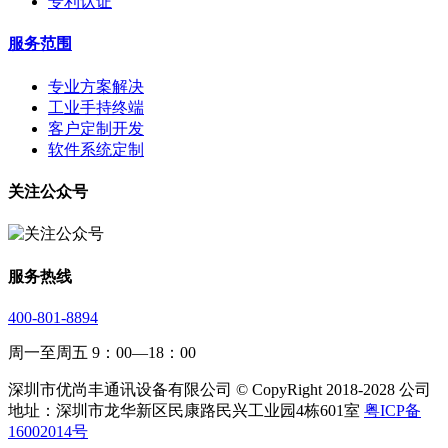
专利认证
服务范围
专业方案解决
工业手持终端
客户定制开发
软件系统定制
关注公众号
服务热线
400-801-8894
周一至周五 9：00—18：00
深圳市优尚丰通讯设备有限公司 © CopyRight 2018-2028 公司
地址：深圳市龙华新区民康路民兴工业园4栋601室
粤ICP备
16002014号