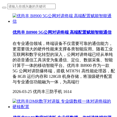
优尚丰 B8900 5G公网对讲终端 高端配置赋能智能通信
在专业通信领域，终端设备不仅需要可靠的通信能力，
更需要强大的硬件性能来支撑各类智能应用。随着工业
互联网和数字化转型的深入，公网对讲终端已经从单纯
的语音通信工具演变为集通信、定位、数据采集、智能
计算于一体的移动智能平台。优尚丰 B8900 作为一款
5G 公网对讲防爆终端，搭载 MT8791 高性能处理器，配
备 8GB 运行内存和 128GB 机身存储，将顶级硬件配置
与专业通信功能融为一体，为高端行
2026-03-25
优尚丰三防手机
1614