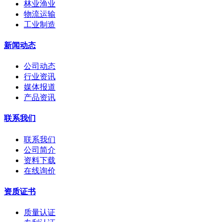
林业渔业
物流运输
工业制造
新闻动态
公司动态
行业资讯
媒体报道
产品资讯
联系我们
联系我们
公司简介
资料下载
在线询价
资质证书
质量认证