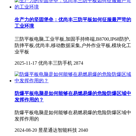
生产力的坚固堡垒：优尚丰三防平板如何征服最严苛的
工业环境
三防平板电脑,工业平板,加固手持终端,B8700,IP68防护,
防摔平板,优尚丰,移动数据采集,户外作业平板,模块化工
业平板
2025-11-17
优尚丰三防手机
2874
防爆平板电脑是如何能够在易燃易爆的危险防爆区域中
发挥作用的？
防爆平板电脑是如何能够在易燃易爆的危险防爆区域中
发挥作用的
2024-08-20
昱星通达智能科技
2040